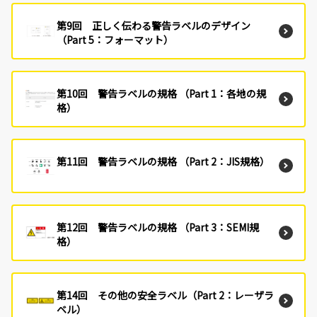
第9回 正しく伝わる警告ラベルのデザイン
（Part 5：フォーマット）
第10回 警告ラベルの規格 （Part 1：各地の規
格）
第11回 警告ラベルの規格 （Part 2：JIS規格）
第12回 警告ラベルの規格 （Part 3：SEMI規
格）
第14回 その他の安全ラベル（Part 2：レーザラ
ベル）