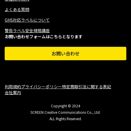
よくある質問
GHS対応ラベルについて
警告ラベル安全規格講座
お問い合わせフォームはこちらとなります
お問い合わせ
利用規約
プライバシーポリシー
特定商取引法に関する表記
会社案内
Copyright © 2024
SCREEN Creative Communications Co., Ltd.
ALL Rights Reserved.