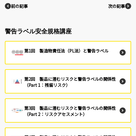
前の記事
次の記事
警告ラベル安全規格講座
第1回 製造物責任法（PL法）と警告ラベル
第2回 製品に潜むリスクと警告ラベルの関係性
（Part 1：残留リスク）
第3回 製品に潜むリスクと警告ラベルの関係性
（Part 2：リスクアセスメント）