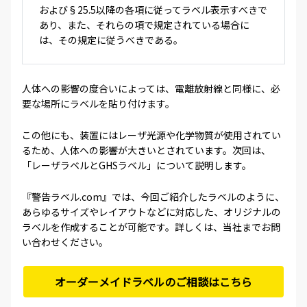
および§25.5以降の各項に従ってラベル表示すべきで
あり、また、それらの項で規定されている場合に
は、その規定に従うべきである。
人体への影響の度合いによっては、電離放射線と同様に、必
要な場所にラベルを貼り付けます。
この他にも、装置にはレーザ光源や化学物質が使用されてい
るため、人体への影響が大きいとされています。次回は、
「レーザラベルとGHSラベル」について説明します。
『警告ラベル.com』では、今回ご紹介したラベルのように、
あらゆるサイズやレイアウトなどに対応した、オリジナルの
ラベルを作成することが可能です。詳しくは、当社までお問
い合わせください。
オーダーメイドラベルのご相談はこちら