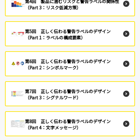
第4回 製品に潜むリスクと警告ラベルの関係性
（Part 3：リスク低減方策）
第5回 正しく伝わる警告ラベルのデザイン
（Part 1：ラベルの構成要素）
第6回 正しく伝わる警告ラベルのデザイン
（Part 2：シンボルマーク）
第7回 正しく伝わる警告ラベルのデザイン
（Part 3：シグナルワード）
第8回 正しく伝わる警告ラベルのデザイン
（Part 4：文字メッセージ）