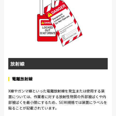
放射線
電離放射線
X線やガンマ線といった電離放射線を発生または使用する装
置については、作業者に対する放射性物質の外部被ばくや内
部被ばくを最小限にするため、SEMI規格では装置にラベルを
貼ることが記載されています。