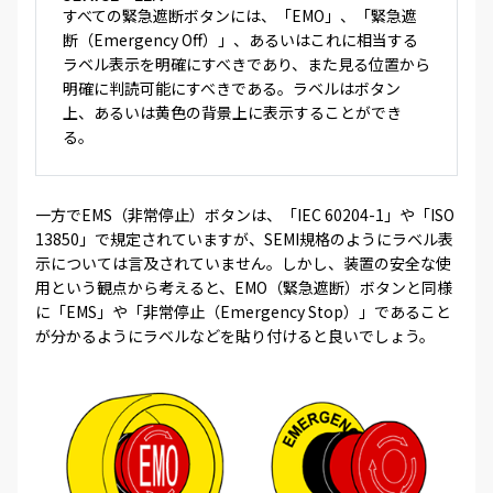
すべての緊急遮断ボタンには、「EMO」、「緊急遮
断（Emergency Off）」、あるいはこれに相当する
ラベル表示を明確にすべきであり、また見る位置から
明確に判読可能にすべきである。ラベルはボタン
上、あるいは黄色の背景上に表示することができ
る。
一方でEMS（非常停止）ボタンは、「IEC 60204-1」や「ISO
13850」で規定されていますが、SEMI規格のようにラベル表
示については言及されていません。しかし、装置の安全な使
用という観点から考えると、EMO（緊急遮断）ボタンと同様
に「EMS」や「非常停止（Emergency Stop）」であること
が分かるようにラベルなどを貼り付けると良いでしょう。