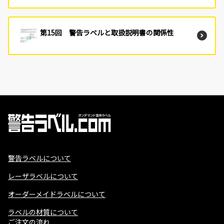
第15回 警告ラベルと取扱説明書の関係性
警告ラベルについて
レーザラベルについて
オーダーメイドラベルについて
ラベルの材質について
ご注文の流れ