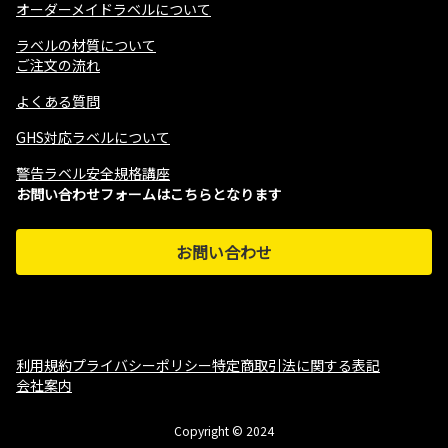
オーダーメイドラベルについて
ラベルの材質について
ご注文の流れ
よくある質問
GHS対応ラベルについて
警告ラベル安全規格講座
お問い合わせフォームはこちらとなります
お問い合わせ
利用規約
プライバシーポリシー
特定商取引法に関する表記
会社案内
Copyright © 2024