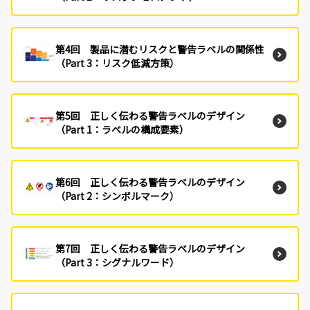
第4回 製品に潜むリスクと警告ラベルの関係性
（Part 3：リスク低減方策）
第5回 正しく伝わる警告ラベルのデザイン
（Part 1：ラベルの構成要素）
第6回 正しく伝わる警告ラベルのデザイン
（Part 2：シンボルマーク）
第7回 正しく伝わる警告ラベルのデザイン
（Part 3：シグナルワード）