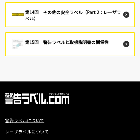
第14回 その他の安全ラベル（Part 2：レーザラ
ベル）
第15回 警告ラベルと取扱説明書の関係性
警告ラベルについて
レーザラベルについて