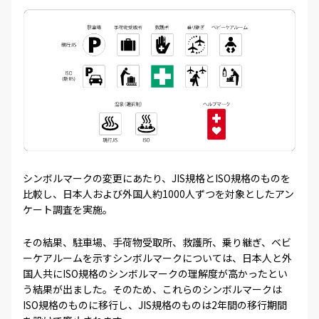
シンボルマークの変更にあたり、JIS規格とISO規格のものを
比較し、日本人および外国人約1000人ずつを対象としたアン
ケート調査を実施。
その結果、駐車場、手荷物受取所、救護所、乗り継ぎ、ベビ
ーケアルームを示すシンボルマークについては、日本人と外
国人共にISO規格のシンボルマークの理解度が高かったとい
う結果が出ました。そのため、これらのシンボルマークは
ISO規格のものに移行し、JIS規格のものは2年間の移行期間