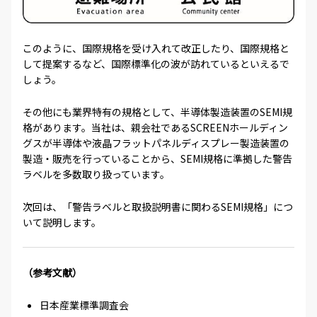
このように、国際規格を受け入れて改正したり、国際規格と
して提案するなど、国際標準化の波が訪れているといえるで
しょう。
その他にも業界特有の規格として、半導体製造装置のSEMI規
格があります。当社は、親会社であるSCREENホールディン
グスが半導体や液晶フラットパネルディスプレー製造装置の
製造・販売を行っていることから、SEMI規格に準拠した警告
ラベルを多数取り扱っています。
次回は、「警告ラベルと取扱説明書に関わるSEMI規格」につ
いて説明します。
（参考文献）
日本産業標準調査会