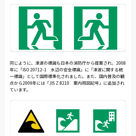
同じように、津波の標識も日本の消防庁から提案され、2008
年に「ISO 20712-1 水辺の安全標識」に「津波に関する統
一標識」として国際標準化されました。また、国内普及の観
点から2009年には「JIS Z 8210 案内用図記号」に追加され
ています。