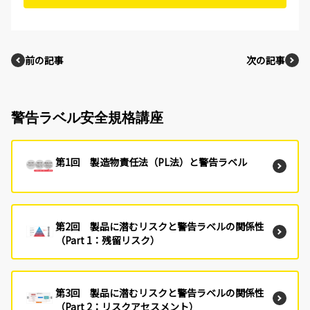
前の記事
次の記事
警告ラベル安全規格講座
第1回 製造物責任法（PL法）と警告ラベル
第2回 製品に潜むリスクと警告ラベルの関係性
（Part 1：残留リスク）
第3回 製品に潜むリスクと警告ラベルの関係性
（Part 2：リスクアセスメント）