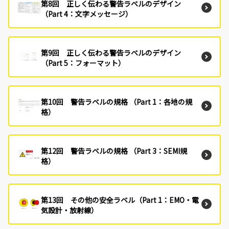
第8回 正しく伝わる警告ラベルのデザイン
（Part 4：文字メッセージ）
第9回 正しく伝わる警告ラベルのデザイン
（Part 5：フォーマット）
第10回 警告ラベルの規格 （Part 1：各地の規
格）
第12回 警告ラベルの規格 （Part 3：SEMI規
格）
第13回 その他の安全ラベル（Part 1：EMO・電
気設計・放射線）