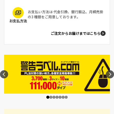
お支払い方法は 代金引換、銀行振込、月締売掛
の3 種類をご用意しております。
お支払方法
ご注文からお届けまではこちら