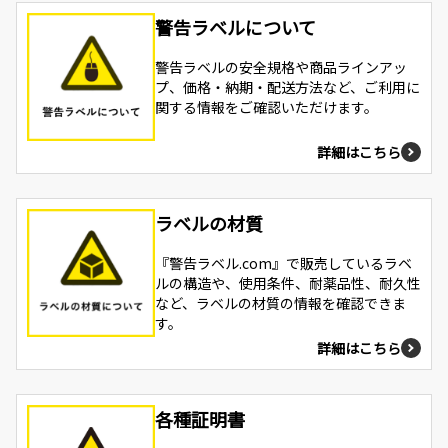
警告ラベルについて
警告ラベルの安全規格や商品ラインアッ
プ、価格・納期・配送方法など、ご利用に
関する情報をご確認いただけます。
詳細はこちら
ラベルの材質
『警告ラベル.com』で販売しているラベ
ルの構造や、使用条件、耐薬品性、耐久性
など、ラベルの材質の情報を確認できま
す。
詳細はこちら
各種証明書