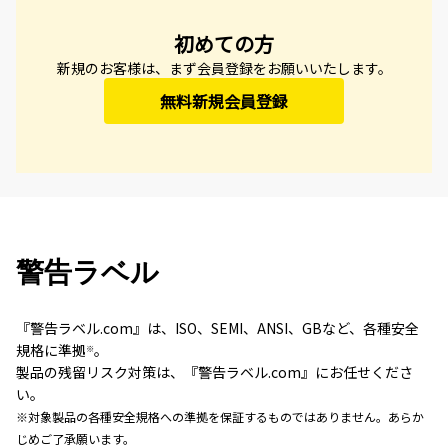
初めての方
新規のお客様は、まず会員登録をお願いいたします。
無料新規会員登録
警告ラベル
『警告ラベル.com』は、ISO、SEMI、ANSI、GBなど、各種安全
規格に準拠
。
※
製品の残留リスク対策は、『警告ラベル.com』にお任せくださ
い。
※対象製品の各種安全規格への準拠を保証するものではありません。あらか
じめご了承願います。