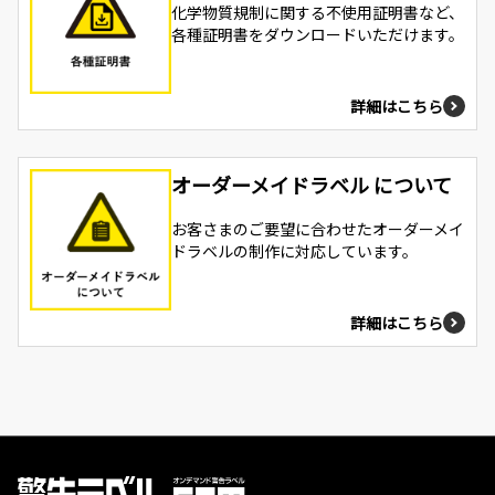
化学物質規制に関する不使用証明書など、
各種証明書をダウンロードいただけます。
詳細はこちら
オーダーメイドラベル について
お客さまのご要望に合わせたオーダーメイ
ドラベルの制作に対応しています。
詳細はこちら