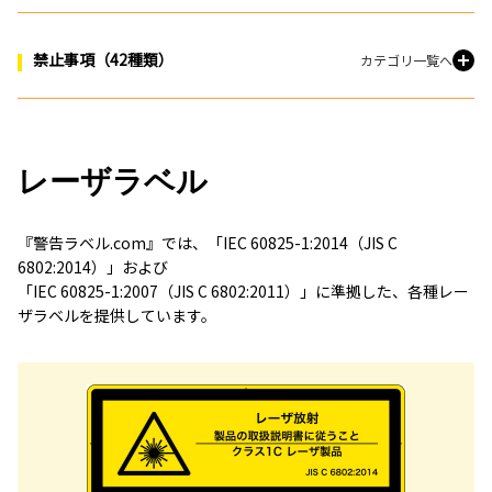
禁止事項（42種類）
カテゴリ一覧へ
レーザラベル
『警告ラベル.com』では、「IEC 60825-1:2014（JIS C
6802:2014）」および
「IEC 60825-1:2007（JIS C 6802:2011）」に準拠した、各種レー
ザラベルを提供しています。