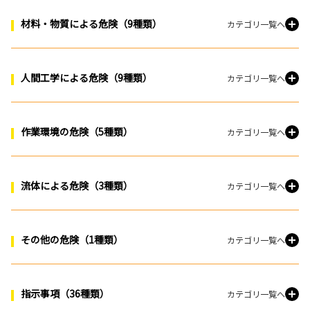
材料・物質による危険（9種類）
カテゴリ一覧へ
人間工学による危険（9種類）
カテゴリ一覧へ
作業環境の危険（5種類）
カテゴリ一覧へ
流体による危険（3種類）
カテゴリ一覧へ
その他の危険（1種類）
カテゴリ一覧へ
指示事項（36種類）
カテゴリ一覧へ