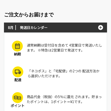
ご注文からお届けまで
8月
発送日カレンダー
通常納期は受付日を含めて 4営業日で発送いたし
ます。 ※特急は2営業日で発送です。
納期
「ネコポス」と「宅配便」の2つの 配送方法か
ら選択いただけます。
配達
商品代金（税抜）の5％に還元 されます。貯まっ
たポイントは、1ポイント＝¥1です。
ポイント