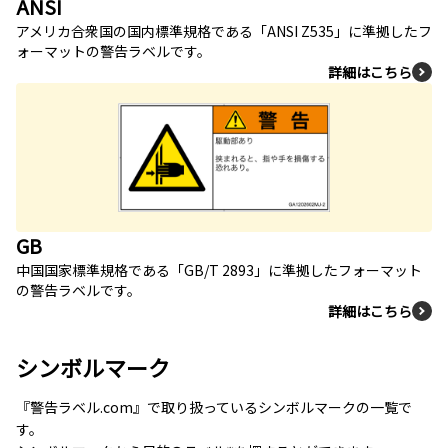
ANSI
アメリカ合衆国の国内標準規格である「ANSI Z535」に準拠したフ
ォーマットの警告ラベルです。
詳細はこちら
GB
中国国家標準規格である「GB/T 2893」に準拠したフォーマット
の警告ラベルです。
詳細はこちら
シンボルマーク
『警告ラベル.com』で取り扱っているシンボルマークの一覧で
す。