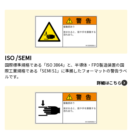
ISO /SEMI
国際標準規格である「ISO 3864」と、半導体・FPD製造装置の国
際工業規格である「SEMI S1」に準拠したフォーマットの警告ラベ
ルです。
詳細はこちら