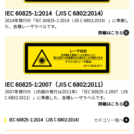
IEC 60825-1:2014（JIS C 6802:2014）
2014年発行の「IEC 60825-1:2014（JIS C 6802:2014）」に準拠し
た、各種レーザラベルです。
詳細はこちら
IEC 60825-1:2007（JIS C 6802:2011）
2007年発行の（JIS版の発行は2011年）「IEC 60825-1:2007（JIS
C 6802:2011）」に準拠した、各種レーザラベルです。
詳細はこちら
IEC 60825-1:2014（JIS C 6802:2014）
カテゴリ一覧へ