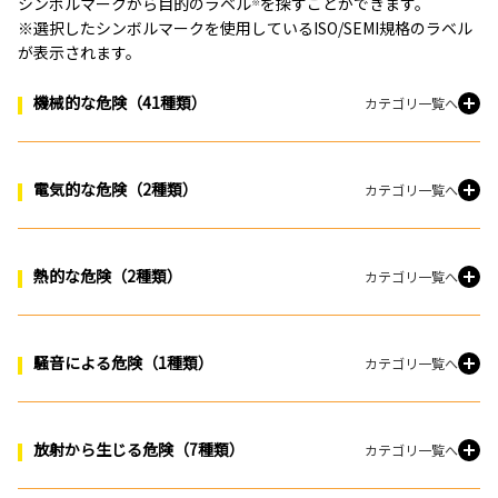
シンボルマークから目的のラベル
を探すことができます。
※
※選択したシンボルマークを使用しているISO/SEMI規格のラベル
が表示されます。
機械的な危険（41種類）
カテゴリ一覧へ
電気的な危険（2種類）
カテゴリ一覧へ
熱的な危険（2種類）
カテゴリ一覧へ
騒音による危険（1種類）
カテゴリ一覧へ
放射から生じる危険（7種類）
カテゴリ一覧へ