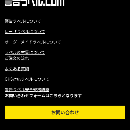
警告ラベルについて
レーザラベルについて
オーダーメイドラベルについて
ラベルの材質について
ご注文の流れ
よくある質問
GHS対応ラベルについて
警告ラベル安全規格講座
お問い合わせフォームはこちらとなります
お問い合わせ