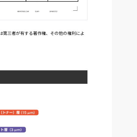
たは第三者が有する著作権、その他の権利によ