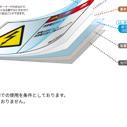
内での使用を条件としております。
ておりません。