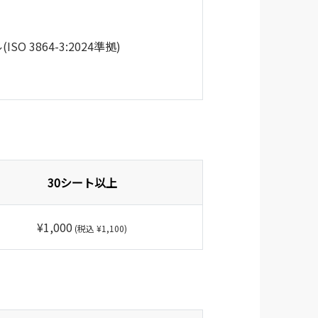
O 3864-3:2024準拠)
30シート以上
¥1,000
(税込 ¥1,100)