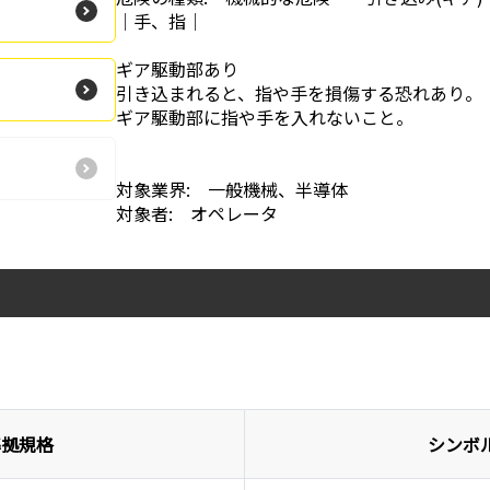
│手、指│
ギア駆動部あり
引き込まれると、指や手を損傷する恐れあり。
ギア駆動部に指や手を入れないこと。
対象業界: 一般機械、半導体
対象者: オペレータ
準拠規格
シンボ