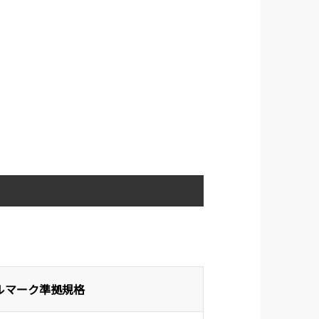
ルマーク準拠規格