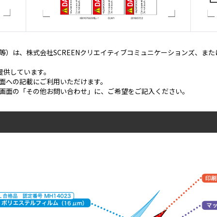
等）は、株式会社SCREENクリエイティブコミュニケーションズ、ま
ご提供しています。
面への記載にご利用いただけます。
画面の「その他お問い合わせ」に、ご希望をご記入ください。