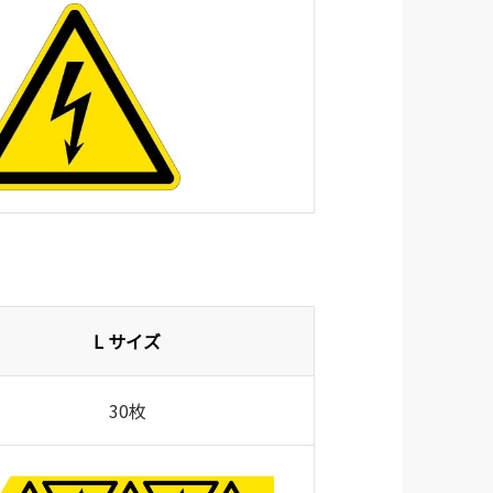
L サイズ
30枚