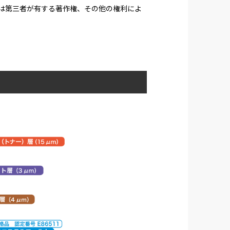
たは第三者が有する著作権、その他の権利によ