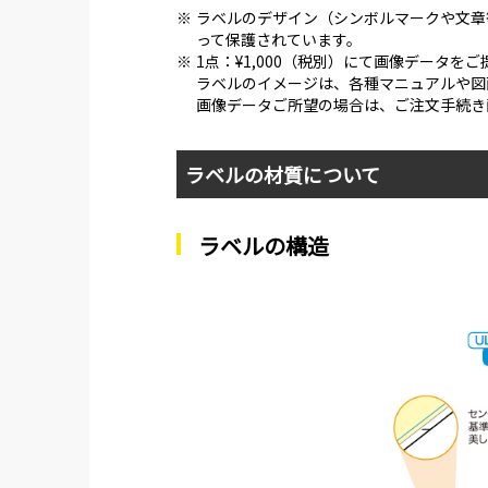
※
ラベルのデザイン（シンボルマークや文章
って保護されています。
※
1点：¥1,000（税別）にて画像データを
ラベルのイメージは、各種マニュアルや図
画像データご所望の場合は、ご注文手続き
ラベルの材質について
ラベルの構造