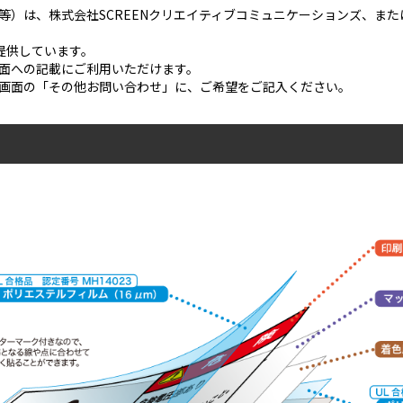
等）は、株式会社SCREENクリエイティブコミュニケーションズ、ま
ご提供しています。
面への記載にご利用いただけます。
画面の「その他お問い合わせ」に、ご希望をご記入ください。