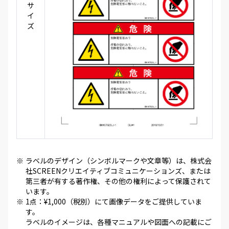
サ
イ
ズ
※
ラベルのデザイン（シンボルマークや文章等）は、株式会
社SCREENクリエイティブコミュニケーションズ、または
第三者が有する著作権、その他の権利によって保護されて
います。
※
1点：¥1,000（税別）にて画像データをご提供していま
す。
ラベルのイメージは、各種マニュアルや図面への記載にご