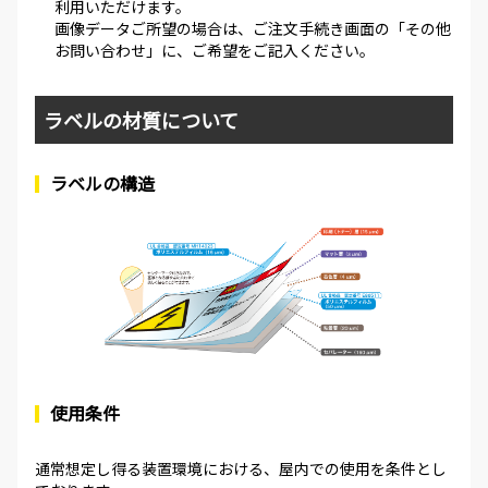
利用いただけます。
画像データご所望の場合は、ご注文手続き画面の「その他
お問い合わせ」に、ご希望をご記入ください。
ラベルの材質について
ラベルの構造
使用条件
通常想定し得る装置環境における、屋内での使用を条件とし