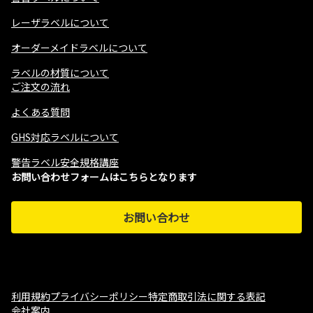
レーザラベルについて
オーダーメイドラベルについて
ラベルの材質について
ご注文の流れ
よくある質問
GHS対応ラベルについて
警告ラベル安全規格講座
お問い合わせフォームはこちらとなります
お問い合わせ
利用規約
プライバシーポリシー
特定商取引法に関する表記
会社案内