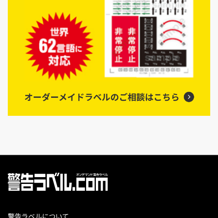
警告ラベルについて