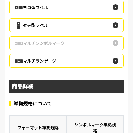
ヨコ型ラベル
タテ型ラベル
マルチシンボルマーク
マルチランゲージ
商品詳細
準拠規格について
シンボルマーク準拠規
フォーマット準拠規格
格