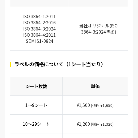
ISO 3864-1:2011
ISO 3864-2:2016
当社オリジナル(ISO
ISO 3864-3:2024
3864-3:2024準拠)
ISO 3864-4:2011
SEMI S1-0824
ラベルの価格について（1シート当たり）
シート枚数
単価
1～9シート
¥1,500
(税込 ¥1,650)
10～29シート
¥1,200
(税込 ¥1,320)