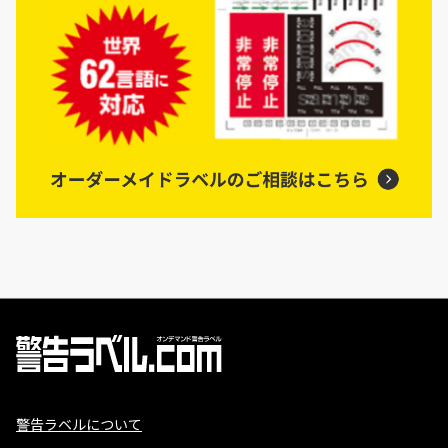
警告ラベルについて