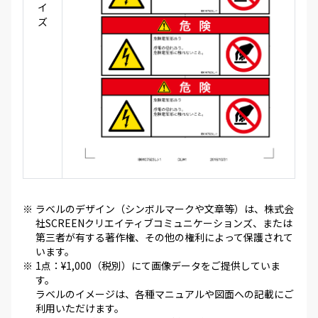
イ
ズ
※
ラベルのデザイン（シンボルマークや文章等）は、株式会
社SCREENクリエイティブコミュニケーションズ、または
第三者が有する著作権、その他の権利によって保護されて
います。
※
1点：¥1,000（税別）にて画像データをご提供していま
す。
ラベルのイメージは、各種マニュアルや図面への記載にご
利用いただけます。