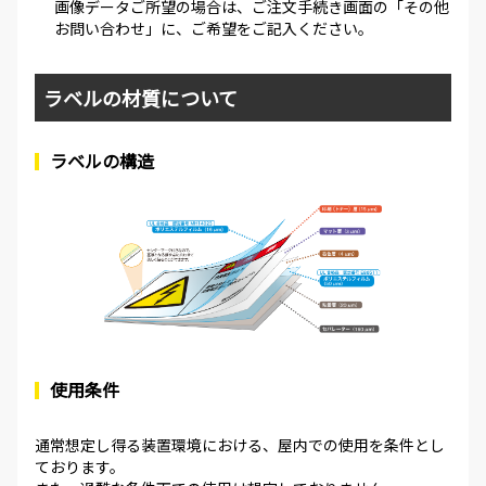
画像データご所望の場合は、ご注文手続き画面の「その他
お問い合わせ」に、ご希望をご記入ください。
ラベルの材質について
ラベルの構造
使用条件
通常想定し得る装置環境における、屋内での使用を条件とし
ております。