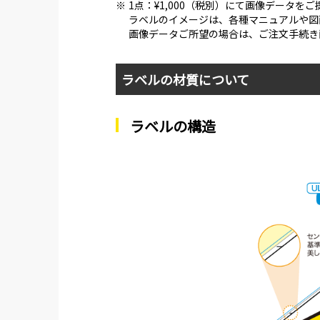
※
1点：¥1,000（税別）にて画像データを
ラベルのイメージは、各種マニュアルや図
画像データご所望の場合は、ご注文手続き
ラベルの材質について
ラベルの構造