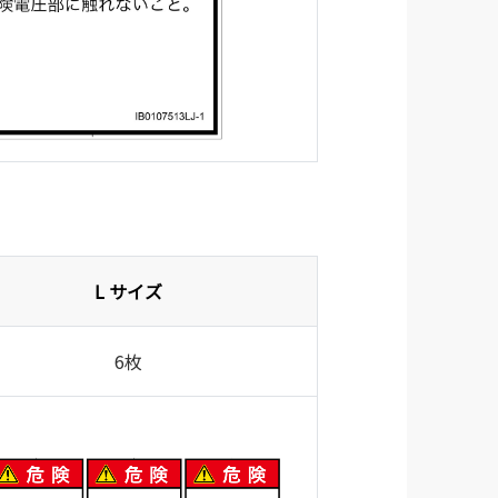
L サイズ
6枚