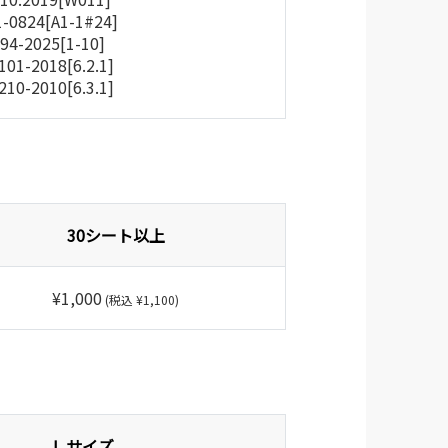
1-0824[A1-1#24]
94-2025[1-10]
0101-2018[6.2.1]
8210-2010[6.3.1]
30シート以上
¥1,000
(税込 ¥1,100)
L サイズ