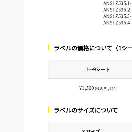
ANSI Z535.1
ANSI Z535.2
ANSI Z535.3
ANSI Z535.4
ラベルの価格について（1シ
1～9シート
¥1,500
(税込 ¥1,650)
ラベルのサイズについて
S サイズ