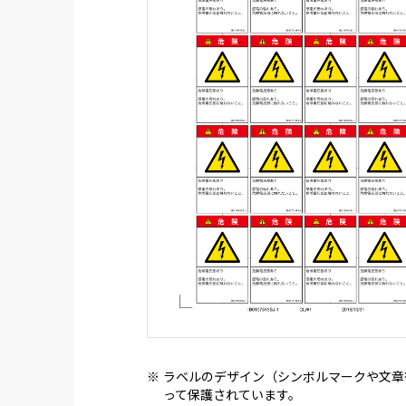
※
ラベルのデザイン（シンボルマークや文章
って保護されています。