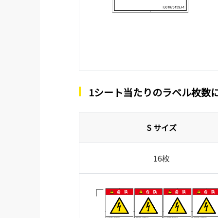
1シート当たりのラベル枚数
S サイズ
16枚