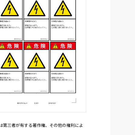
たは第三者が有する著作権、その他の権利によ