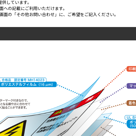
ご提供しています。
面への記載にご利用いただけます。
画面の「その他お問い合わせ」に、ご希望をご記入ください。