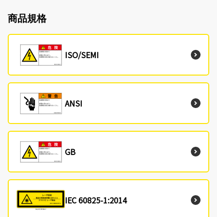
商品規格
ISO/SEMI
ANSI
GB
IEC 60825-1:2014