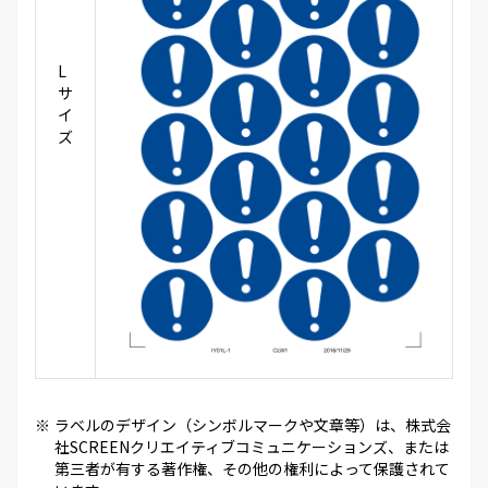
L
サ
イ
ズ
※
ラベルのデザイン（シンボルマークや文章等）は、株式会
社SCREENクリエイティブコミュニケーションズ、または
第三者が有する著作権、その他の権利によって保護されて