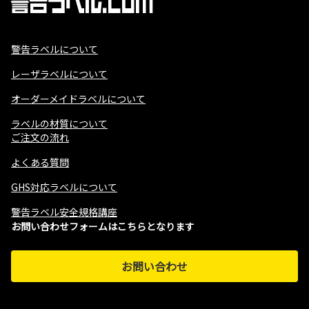
警告ラベルについて
レーザラベルについて
オーダーメイドラベルについて
ラベルの材質について
ご注文の流れ
よくある質問
GHS対応ラベルについて
警告ラベル安全規格講座
お問い合わせフォームはこちらとなります
お問い合わせ