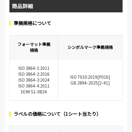
商品詳細
準拠規格について
フォーマット準拠
シンボルマーク準拠規格
規格
ISO 3864-1:2011
ISO 3864-2:2016
ISO 7010:2019[P016]
ISO 3864-3:2024
GB 2894-2025[2-41]
ISO 3864-4:2011
SEMI S1-0824
ラベルの価格について（1シート当たり）