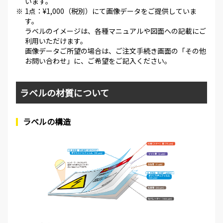
います。
※
1点：¥1,000（税別）にて画像データをご提供していま
す。
ラベルのイメージは、各種マニュアルや図面への記載にご
利用いただけます。
画像データご所望の場合は、ご注文手続き画面の「その他
お問い合わせ」に、ご希望をご記入ください。
ラベルの材質について
ラベルの構造