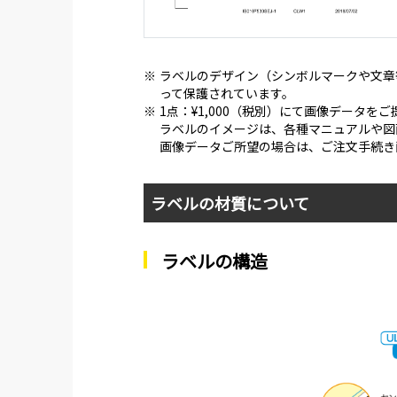
※
ラベルのデザイン（シンボルマークや文章
って保護されています。
※
1点：¥1,000（税別）にて画像データを
ラベルのイメージは、各種マニュアルや図
画像データご所望の場合は、ご注文手続き
ラベルの材質について
ラベルの構造