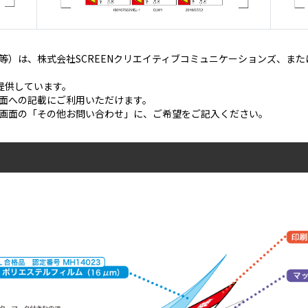
等）は、株式会社SCREENクリエイティブコミュニケーションズ、ま
ご提供しています。
面への記載にご利用いただけます。
画面の「その他お問い合わせ」に、ご希望をご記入ください。