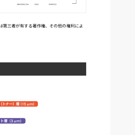
たは第三者が有する著作権、その他の権利によ