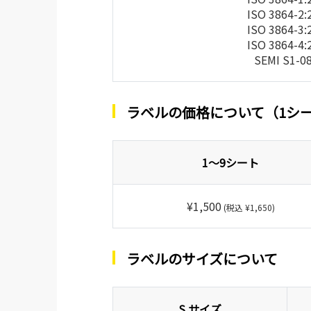
ISO 3864-2:
ISO 3864-3:
ISO 3864-4:
SEMI S1-0
ラベルの価格について（1シ
1～9シート
¥1,500
(税込 ¥1,650)
ラベルのサイズについて
S サイズ