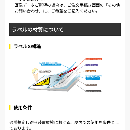
画像データご所望の場合は、ご注文手続き画面の「その他
お問い合わせ」に、ご希望をご記入ください。
ラベルの材質について
ラベルの構造
使用条件
通常想定し得る装置環境における、屋内での使用を条件とし
ております。