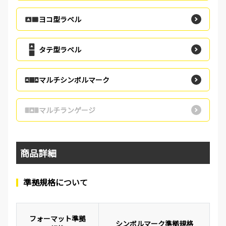
ヨコ型ラベル
タテ型ラベル
マルチシンボルマーク
マルチランゲージ
商品詳細
準拠規格について
フォーマット準拠
シンボルマーク準拠規格