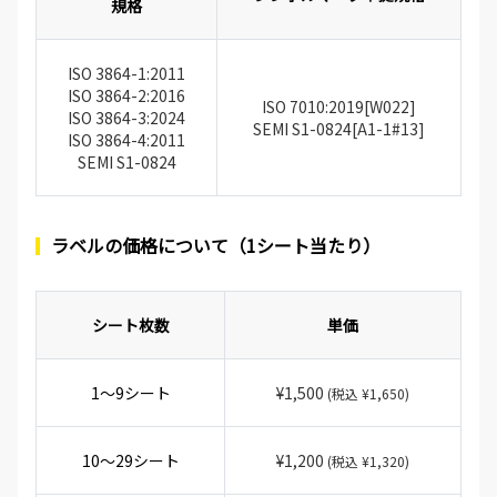
規格
ISO 3864-1:2011
ISO 3864-2:2016
ISO 7010:2019[W022]
ISO 3864-3:2024
SEMI S1-0824[A1-1#13]
ISO 3864-4:2011
SEMI S1-0824
ラベルの価格について（1シート当たり）
シート枚数
単価
1～9シート
¥1,500
(税込 ¥1,650)
10～29シート
¥1,200
(税込 ¥1,320)