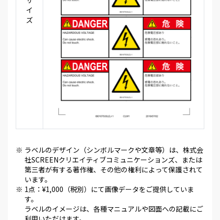
イ
ズ
※
ラベルのデザイン（シンボルマークや文章等）は、株式会
社SCREENクリエイティブコミュニケーションズ、または
第三者が有する著作権、その他の権利によって保護されて
います。
※
1点：¥1,000（税別）にて画像データをご提供していま
す。
ラベルのイメージは、各種マニュアルや図面への記載にご
利用いただけます。