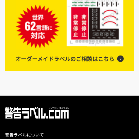
警告ラベルについて