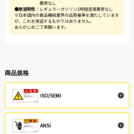
異常なし
●耐溶剤性：
レギュラーガソリン1時間浸漬異常なし
※日本国内の食品機械業界の品質基準を満たしています
が、これを保証するものではありません。
あらかじめご了承願います。
商品規格
ISO/SEMI
ANSI