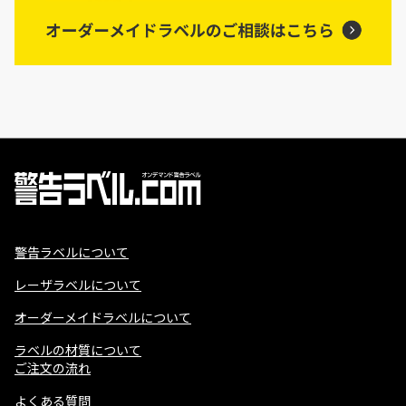
警告ラベルについて
レーザラベルについて
オーダーメイドラベルについて
ラベルの材質について
ご注文の流れ
よくある質問