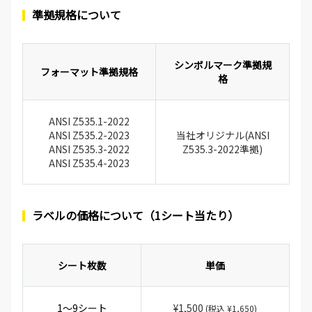
準拠規格について
シンボルマーク準拠規
フォーマット準拠規格
格
ANSI Z535.1-2022
ANSI Z535.2-2023
当社オリジナル(ANSI
ANSI Z535.3-2022
Z535.3-2022準拠)
ANSI Z535.4-2023
ラベルの価格について（1シート当たり）
シート枚数
単価
1～9シート
¥1,500
(税込 ¥1,650)