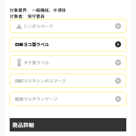
対象業界: 一般機械、半導体
対象者: 保守要員
シンボルマーク
ヨコ型ラベル
タテ型ラベル
マルチシンボルマーク
マルチランゲージ
商品詳細