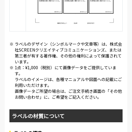
※
ラベルのデザイン（シンボルマークや文章等）は、株式会
社SCREENクリエイティブコミュニケーションズ、または
第三者が有する著作権、その他の権利によって保護されて
います。
※
1点：¥1,000（税別）にて画像データをご提供していま
す。
ラベルのイメージは、各種マニュアルや図面への記載にご
利用いただけます。
画像データご所望の場合は、ご注文手続き画面の「その他
お問い合わせ」に、ご希望をご記入ください。
ラベルの材質について