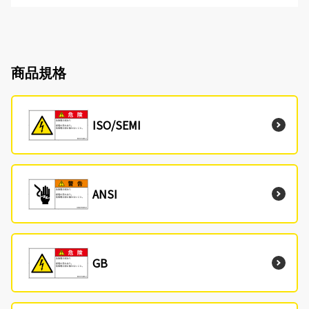
商品規格
ISO/SEMI
ANSI
GB