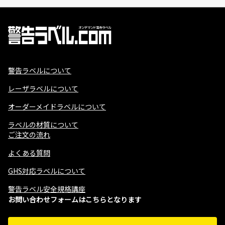
警告ラベルについて
レーザラベルについて
オーダーメイドラベルについて
ラベルの材質について
ご注文の流れ
よくある質問
GHS対応ラベルについて
警告ラベル安全規格講座
お問い合わせフォームはこちらとなります