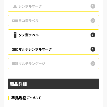
シンボルマーク
ヨコ型ラベル
タテ型ラベル
マルチシンボルマーク
マルチランゲージ
商品詳細
準拠規格について