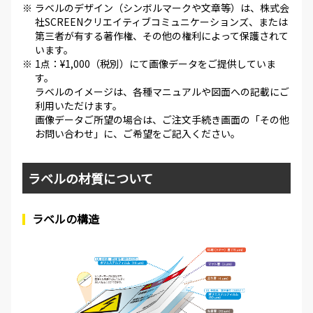
※
ラベルのデザイン（シンボルマークや文章等）は、株式会
社SCREENクリエイティブコミュニケーションズ、または
第三者が有する著作権、その他の権利によって保護されて
います。
※
1点：¥1,000（税別）にて画像データをご提供していま
す。
ラベルのイメージは、各種マニュアルや図面への記載にご
利用いただけます。
画像データご所望の場合は、ご注文手続き画面の「その他
お問い合わせ」に、ご希望をご記入ください。
ラベルの材質について
ラベルの構造