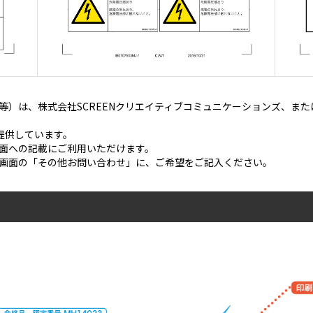
等）は、株式会社SCREENクリエイティブコミュニケーションズ、ま
ご提供しています。
面への記載にご利用いただけます。
画面の「その他お問い合わせ」に、ご希望をご記入ください。