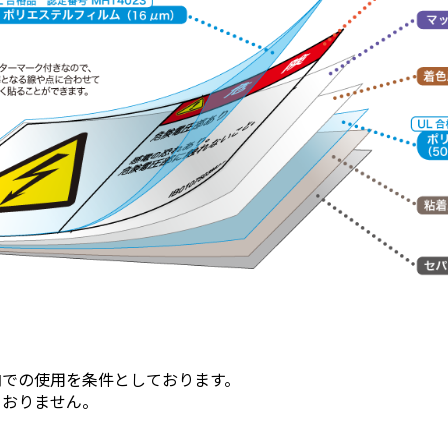
内での使用を条件としております。
ておりません。