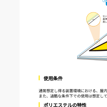
使用条件
通常想定し得る装置環境における、屋
また、過酷な条件下での使用は想定し
ポリエステルの特性