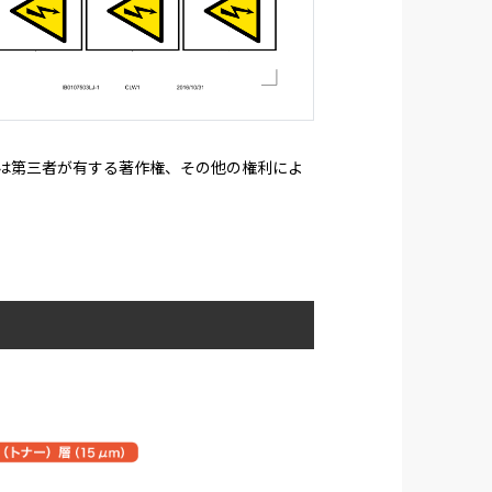
たは第三者が有する著作権、その他の権利によ