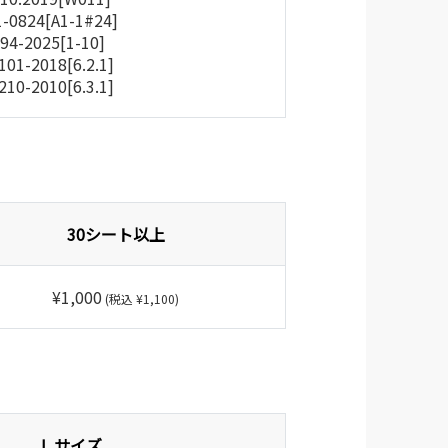
1-0824[A1-1#24]
94-2025[1-10]
0101-2018[6.2.1]
8210-2010[6.3.1]
30シート以上
¥1,000
(税込 ¥1,100)
L サイズ