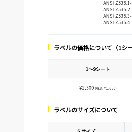
ANSI Z535.1
ANSI Z535.2
ANSI Z535.3
ANSI Z535.4
ラベルの価格について（1シ
1～9シート
¥1,500
(税込 ¥1,650)
ラベルのサイズについて
S サイズ