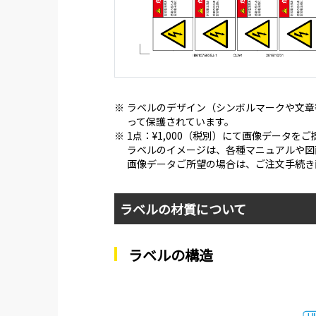
※
ラベルのデザイン（シンボルマークや文章
って保護されています。
※
1点：¥1,000（税別）にて画像データを
ラベルのイメージは、各種マニュアルや図
画像データご所望の場合は、ご注文手続き
ラベルの材質について
ラベルの構造