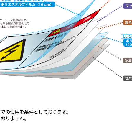
内での使用を条件としております。
ておりません。