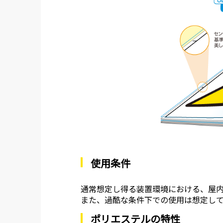
使用条件
通常想定し得る装置環境における、屋
また、過酷な条件下での使用は想定し
ポリエステルの特性