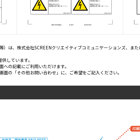
等）は、株式会社SCREENクリエイティブコミュニケーションズ、ま
ご提供しています。
面への記載にご利用いただけます。
画面の「その他お問い合わせ」に、ご希望をご記入ください。