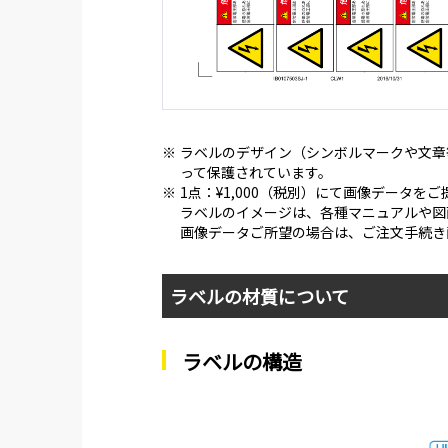
※
ラベルのデザイン（シンボルマークや文章
って保護されています。
※
1点：¥1,000（税別）にて画像データを
ラベルのイメージは、各種マニュアルや図
画像データご所望の場合は、ご注文手続き
ラベルの材質について
ラベルの構造