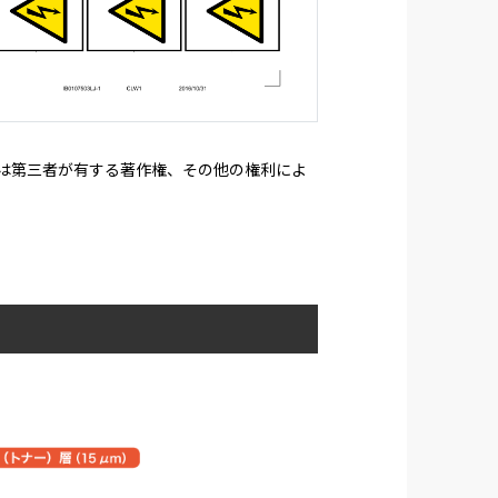
たは第三者が有する著作権、その他の権利によ