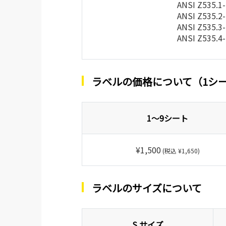
ANSI Z535.1
ANSI Z535.2
ANSI Z535.3
ANSI Z535.4
ラベルの価格について（1シ
1～9シート
¥1,500
(税込 ¥1,650)
ラベルのサイズについて
S サイズ