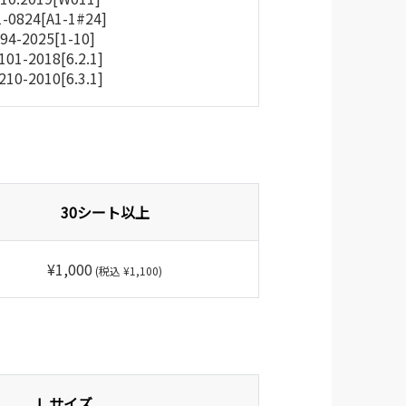
1-0824[A1-1#24]
94-2025[1-10]
0101-2018[6.2.1]
8210-2010[6.3.1]
30シート以上
¥1,000
(税込 ¥1,100)
L サイズ