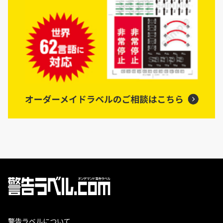
警告ラベルについて