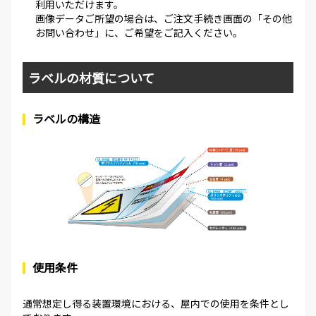
利用いただけます。
画像データご所望の場合は、ご注文手続き画面の「その他
お問い合わせ」に、ご希望をご記入ください。
ラベルの材質について
ラベルの構造
使用条件
通常想定し得る装置環境における、屋内での使用を条件とし