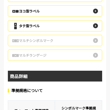
ヨコ型ラベル
タテ型ラベル
マルチシンボルマーク
マルチランゲージ
商品詳細
準拠規格について
シンボルマーク準拠規