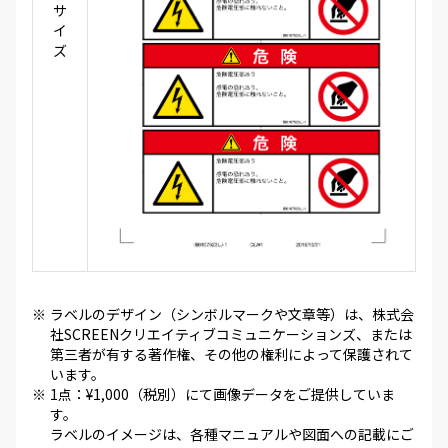
サ
イ
ズ
※
ラベルのデザイン（シンボルマークや文章等）は、株式会
社SCREENクリエイティブコミュニケーションズ、または
第三者が有する著作権、その他の権利によって保護されて
います。
※
1点：¥1,000（税別）にて画像データをご提供していま
す。
ラベルのイメージは、各種マニュアルや図面への記載にご