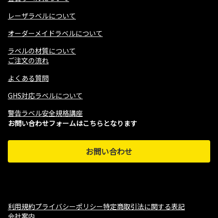
レーザラベルについて
オーダーメイドラベルについて
ラベルの材質について
ご注文の流れ
よくある質問
GHS対応ラベルについて
警告ラベル安全規格講座
お問い合わせフォームはこちらとなります
お問い合わせ
利用規約
プライバシーポリシー
特定商取引法に関する表記
会社案内