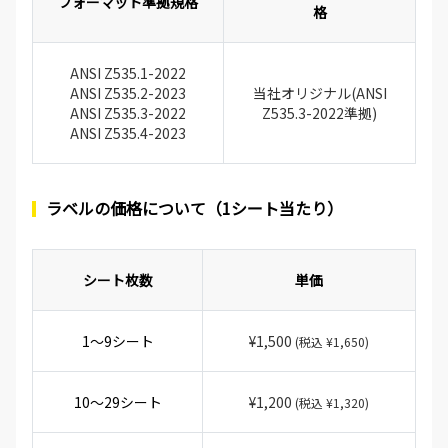
フォーマット準拠規格
格
ANSI Z535.1-2022
ANSI Z535.2-2023
当社オリジナル(ANSI
ANSI Z535.3-2022
Z535.3-2022準拠)
ANSI Z535.4-2023
ラベルの価格について（1シート当たり）
シート枚数
単価
1～9シート
¥1,500
(税込 ¥1,650)
10～29シート
¥1,200
(税込 ¥1,320)