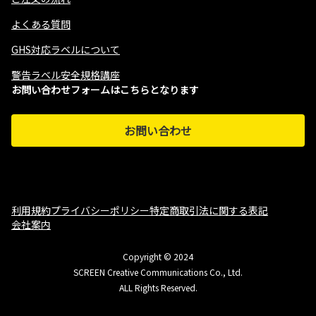
よくある質問
GHS対応ラベルについて
警告ラベル安全規格講座
お問い合わせフォームはこちらとなります
お問い合わせ
利用規約
プライバシーポリシー
特定商取引法に関する表記
会社案内
Copyright © 2024
SCREEN Creative Communications Co., Ltd.
ALL Rights Reserved.