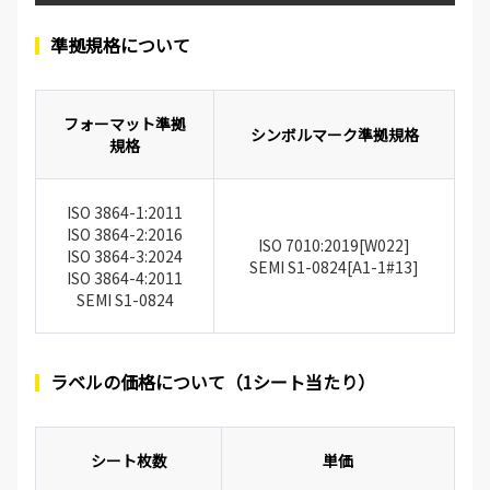
準拠規格について
フォーマット準拠
シンボルマーク準拠規格
規格
ISO 3864-1:2011
ISO 3864-2:2016
ISO 7010:2019[W022]
ISO 3864-3:2024
SEMI S1-0824[A1-1#13]
ISO 3864-4:2011
SEMI S1-0824
ラベルの価格について（1シート当たり）
シート枚数
単価