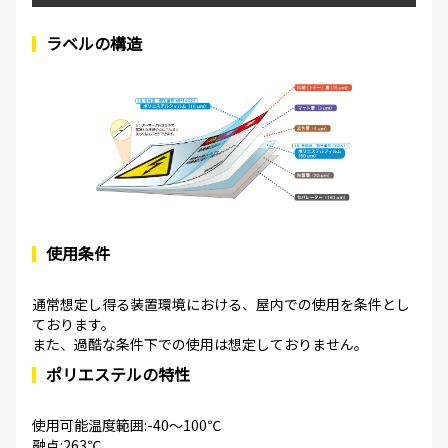
ラベルの構造
使用条件
通常想定し得る装置環境における、屋内での使用を条件とし
ております。
また、過酷な条件下での使用は想定しておりません。
ポリエステルの特性
使用可能温度範囲:-40～100℃
融点:263℃