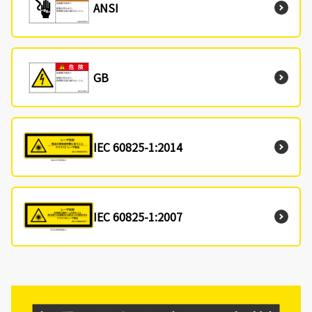
ANSI
GB
IEC 60825-1:2014
IEC 60825-1:2007