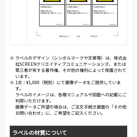
※
ラベルのデザイン（シンボルマークや文章等）は、株式会
社SCREENクリエイティブコミュニケーションズ、または
第三者が有する著作権、その他の権利によって保護されて
います。
※
1点：¥1,000（税別）にて画像データをご提供していま
す。
ラベルのイメージは、各種マニュアルや図面への記載にご
利用いただけます。
画像データご所望の場合は、ご注文手続き画面の「その他
お問い合わせ」に、ご希望をご記入ください。
ラベルの材質について