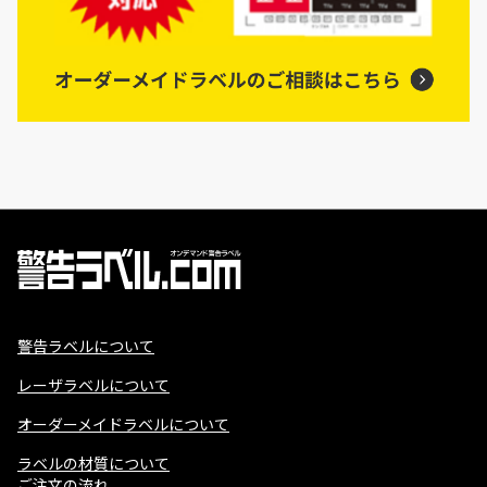
警告ラベルについて
レーザラベルについて
オーダーメイドラベルについて
ラベルの材質について
ご注文の流れ